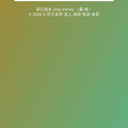
易记域名 ying.money （赢.钱）
© 2026 © 官方直营 真人 棋牌 电游 体育